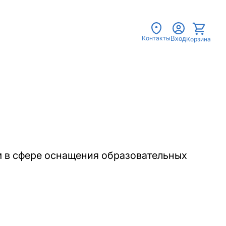
Контакты
Вход
Корзина
м в сфере оснащения образовательных