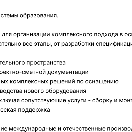
истемы образования.
для организации комплексного подхода в о
ательно все этапы, от разработки спецификац
ельного пространства
оектно-сметной документации
ых комплексных решений по оснащению
водства нового оборудования
лючая сопутствующие услуги - сборку и мо
еская поддержка
ие международные и отечественные произво