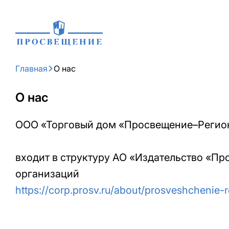
Главная
О нас
О нас
ООО «Торговый дом «Просвещение–Реги
входит в структуру АО «Издательство «П
организаций
https://corp.prosv.ru/about/prosveshchenie-