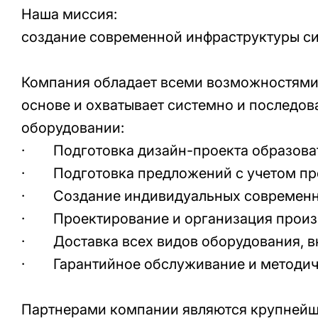
Наша миссия:
создание современной инфраструктуры с
Компания обладает всеми возможностями 
основе и охватывает системно и последов
оборудовании:
· Подготовка дизайн-проекта образоват
· Подготовка предложений с учетом пр
· Создание индивидуальных современн
· Проектирование и организация произ
· Доставка всех видов оборудования, вк
· Гарантийное обслуживание и методич
Партнерами компании являются крупнейш