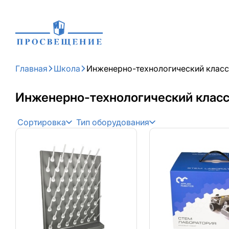
Главная
Школа
Инженерно-технологический класс
Инженерно-технологический клас
Сортировка
Тип оборудования