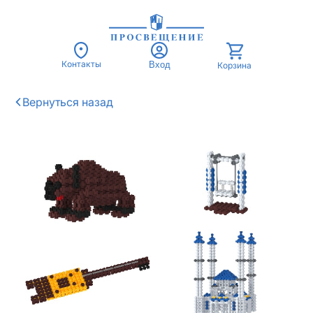
Контакты
Вход
Корзина