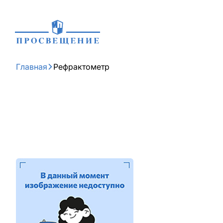
Главная
Рефрактометр