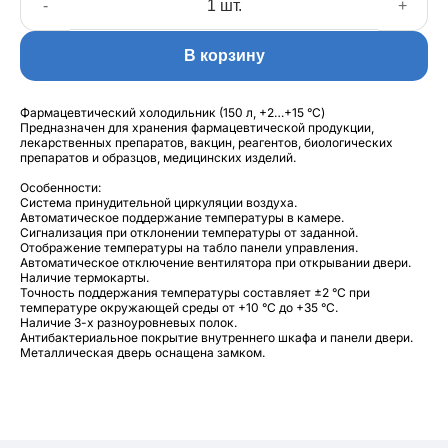
-
+
В корзину
Фармацевтический холодильник (150 л, +2…+15 °C)
Предназначен для хранения фармацевтической продукции,
лекарственных препаратов, вакцин, реагентов, биологических
препаратов и образцов, медицинских изделий.
Особенности:
Система принудительной циркуляции воздуха.
Автоматическое поддержание температуры в камере.
Сигнализация при отклонении температуры от заданной.
Отображение температуры на табло панели управления.
Автоматическое отключение вентилятора при открывании двери.
Наличие термокарты.
Точность поддержания температуры составляет ±2 °C при
температуре окружающей среды от +10 °C до +35 °C.
Наличие 3-х разноуровневых полок.
Антибактериальное покрытие внутреннего шкафа и панели двери.
Металлическая дверь оснащена замком.