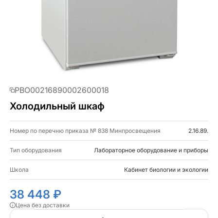
PBO00216890002600018
Холодильный шкаф
Номер по перечню приказа № 838 Минпросвещения
2.16.89.
Тип оборудования
Лабораторное оборудование и приборы
Школа
Кабинет биологии и экологии
38 448 ₽
Цена без доставки