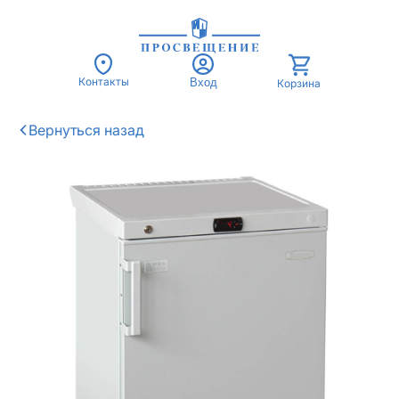
Контакты
Вход
Корзина