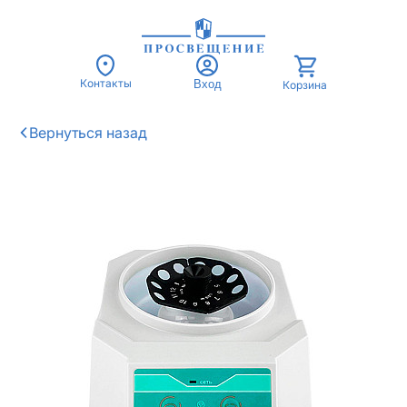
Контакты
Вход
Корзина