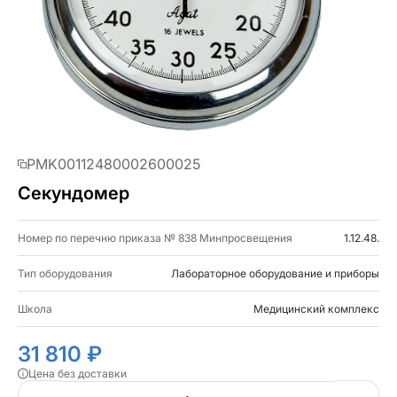
PMK00112480002600025
Секундомер
Номер по перечню приказа № 838 Минпросвещения
1.12.48.
Тип оборудования
Лабораторное оборудование и приборы
Школа
Медицинский комплекс
31 810 ₽
Цена без доставки