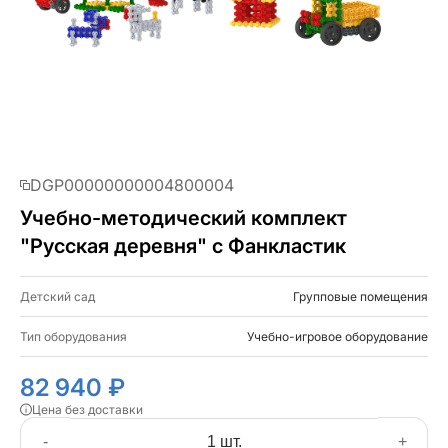
DGP00000000004800004
Учебно-методический комплект
"Русская деревня" с Фанкластик
Детский сад
Групповые помещения
Тип оборудования
Учебно-игровое оборудование
82 940 ₽
Цена без доставки
-
+