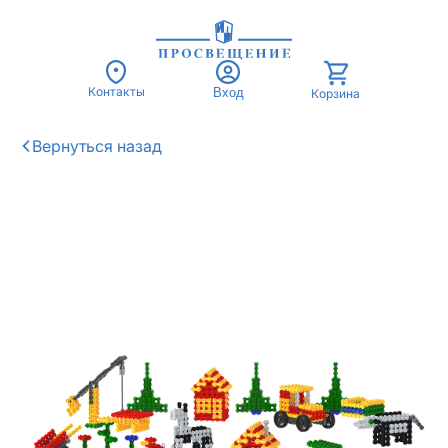
Контакты
Вход
Корзина