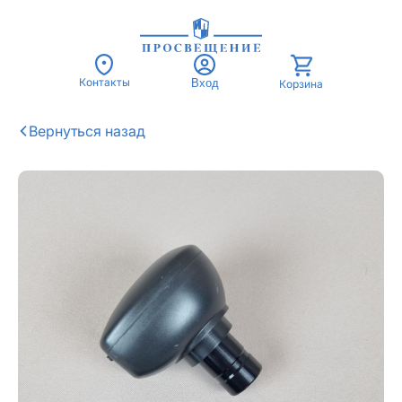
Контакты
Вход
Корзина