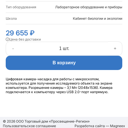
Тип оборудования
Лабораторное оборудование и приборы
Школа
Кабинет биологии и экологии
29 655 ₽
Цена без доставки
-
+
В корзину
Цифровая камера-насадка для работы с микроскопом,
используется для получения исследуемого объекта на экране
компьютера. Разрешение камеры – 3,1 Мп (2048х1536). Камера
подключается к компьютеру через USB 2.0-порт напрямую.
© 2026 ООО Торговый дом «Просвещение-Регион»
Пользовательское соглашение
Разработка сайта — Magneex