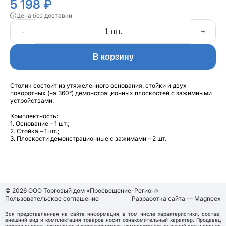
5 198 ₽
Цена без доставки
-
+
В корзину
Столик состоит из утяжеленного основания, стойки и двух
поворотных (на 360°) демонстрационных плоскостей с зажимными
устройствами.
Комплектность:
1. Основание – 1 шт.;
2. Стойка – 1 шт.;
3. Плоскости демонстрационные с зажимами – 2 шт.
© 2026 ООО Торговый дом «Просвещение-Регион»
Пользовательское соглашение
Разработка сайта — Magneex
Вся представленная на сайте информация, в том числе характеристики, состав,
внешний вид и комплектация товаров носит ознакомительный характер. Продавец