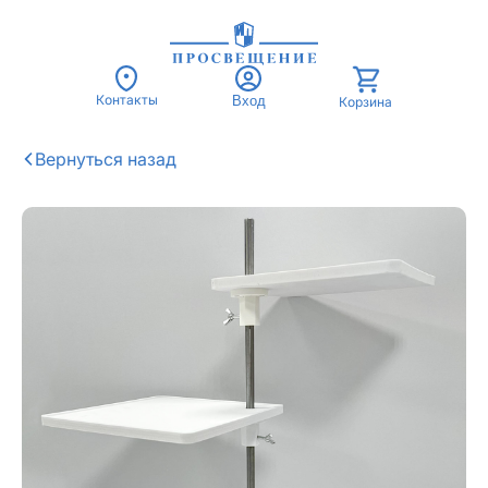
Контакты
Вход
Корзина