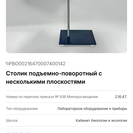
PBO00216470007400142
Столик подъемно-поворотный с
несколькими плоскостями
Номер по перечню приказа № 838 Минпросвещения
2.16.47.
Тип оборудования
Лабораторное оборудование и приборы
Школа
Кабинет биологии и экологии