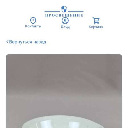
Контакты
Вход
Корзина