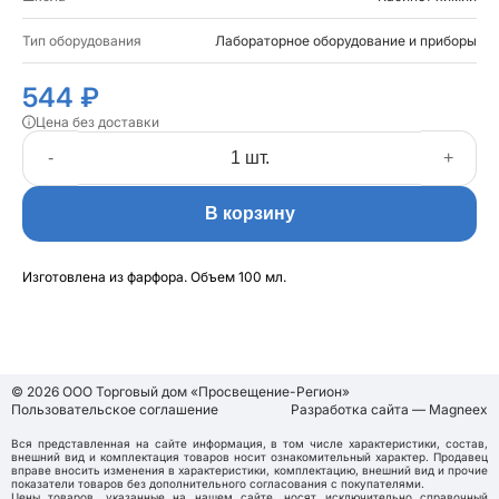
Тип оборудования
Лабораторное оборудование и приборы
544 ₽
Цена без доставки
-
+
В корзину
Изготовлена из фарфора. Объем 100 мл.
© 2026 ООО Торговый дом «Просвещение-Регион»
Пользовательское соглашение
Разработка сайта — Magneex
Вся представленная на сайте информация, в том числе характеристики, состав,
внешний вид и комплектация товаров носит ознакомительный характер. Продавец
вправе вносить изменения в характеристики, комплектацию, внешний вид и прочие
показатели товаров без дополнительного согласования с покупателями.
Цены товаров, указанные на нашем сайте, носят исключительно справочный