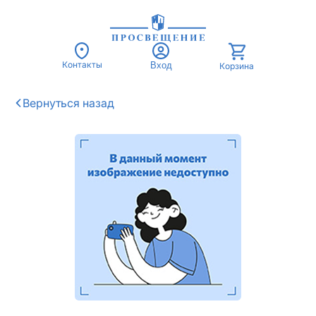
Контакты
Вход
Корзина