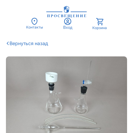
Контакты
Вход
Корзина