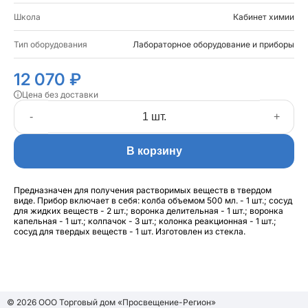
Школа
Кабинет химии
Тип оборудования
Лабораторное оборудование и приборы
12 070 ₽
Цена без доставки
-
+
В корзину
Предназначен для получения растворимых веществ в твердом
виде. Прибор включает в себя: колба объемом 500 мл. - 1 шт.; сосуд
для жидких веществ - 2 шт.; воронка делительная - 1 шт.; воронка
капельная - 1 шт.; колпачок - 3 шт.; колонка реакционная - 1 шт.;
сосуд для твердых веществ - 1 шт. Изготовлен из стекла.
© 2026 ООО Торговый дом «Просвещение-Регион»