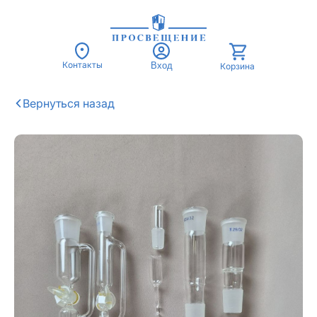
Контакты
Вход
Корзина