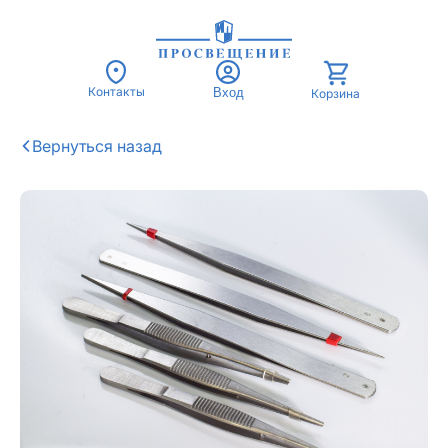
Контакты
Вход
Корзина