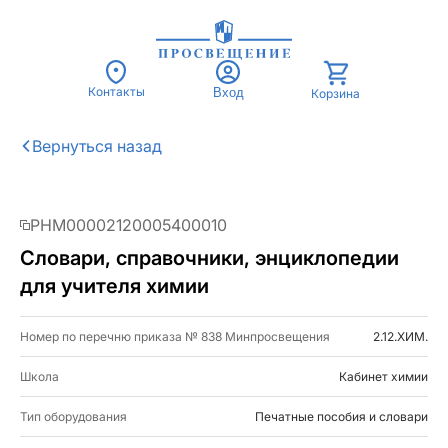
Контакты
Вход
Корзина
PHM00002120005400010
Словари, справочники, энциклопедии
для учителя химии
Номер по перечню приказа № 838 Минпросвещения
2.12.ХИМ.
Школа
Кабинет химии
Тип оборудования
Печатные пособия и словари