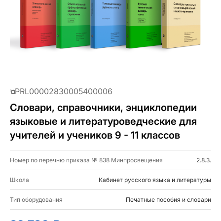
PRL00002830005400006
Словари, справочники, энциклопедии
языковые и литературоведческие для
учителей и учеников 9 - 11 классов
Номер по перечню приказа № 838 Минпросвещения
2.8.3.
Школа
Кабинет русского языка и литературы
Тип оборудования
Печатные пособия и словари