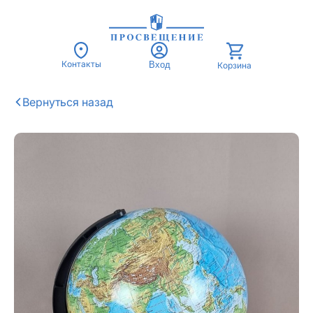
Контакты
Вход
Корзина