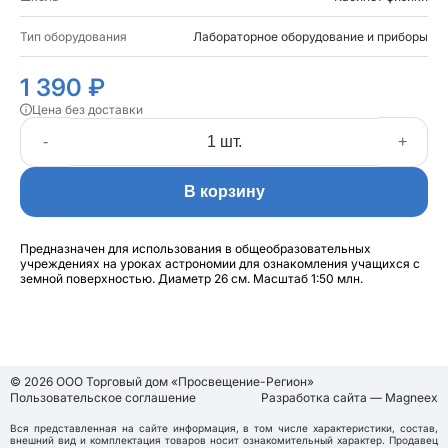
Тип оборудования
Лабораторное оборудование и приборы
1 390 ₽
Цена без доставки
-
+
В корзину
Предназначен для использования в общеобразовательных
учреждениях на уроках астрономии для ознакомления учащихся с
земной поверхностью. Диаметр 26 см. Масштаб 1:50 млн.
© 2026 ООО Торговый дом «Просвещение-Регион»
Пользовательское соглашение
Разработка сайта — Magneex
Вся представленная на сайте информация, в том числе характеристики, состав,
внешний вид и комплектация товаров носит ознакомительный характер. Продавец