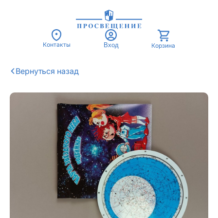
Контакты
Вход
Корзина