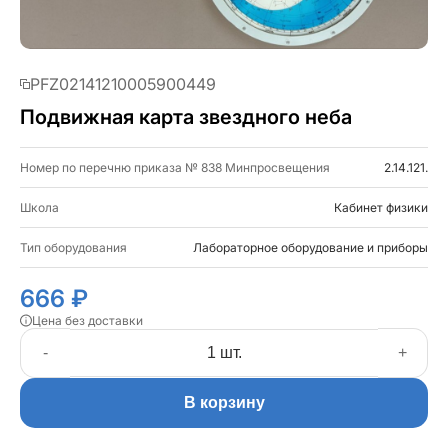
PFZ02141210005900449
Подвижная карта звездного неба
Номер по перечню приказа № 838 Минпросвещения
2.14.121.
Школа
Кабинет физики
Тип оборудования
Лабораторное оборудование и приборы
666 ₽
Цена без доставки
-
+
В корзину