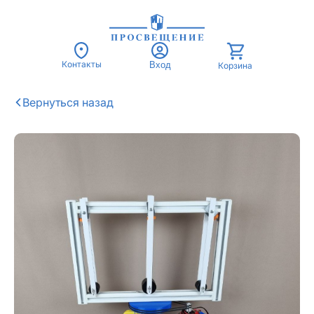
Контакты
Вход
Корзина