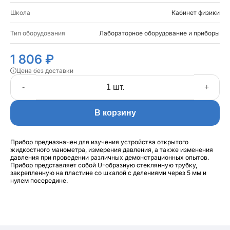
Школа
Кабинет физики
Тип оборудования
Лабораторное оборудование и приборы
1 806 ₽
Цена без доставки
-
+
В корзину
Прибор предназначен для изучения устройства открытого
жидкостного манометра, измерения давления, а также изменения
давления при проведении различных демонстрационных опытов.
Прибор представляет собой U-образную стеклянную трубку,
закрепленную на пластине со шкалой с делениями через 5 мм и
нулем посередине.