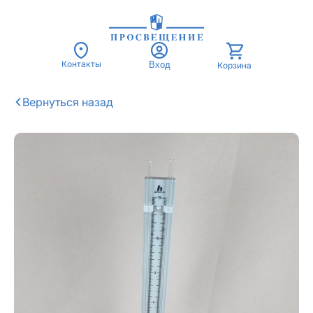
Контакты
Вход
Корзина