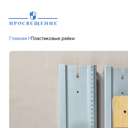
Главная
Пластиковые рейки