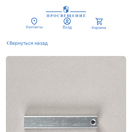
Контакты
Вход
Корзина