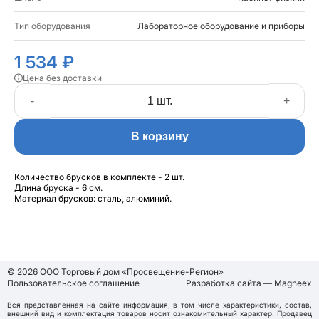
Тип оборудования
Лабораторное оборудование и приборы
1 534 ₽
Цена без доставки
-
+
В корзину
Количество брусков в комплекте - 2 шт.
Длина бруска - 6 см.
Материал брусков: сталь, алюминий.
© 2026 ООО Торговый дом «Просвещение-Регион»
Пользовательское соглашение
Разработка сайта — Magneex
Вся представленная на сайте информация, в том числе характеристики, состав,
внешний вид и комплектация товаров носит ознакомительный характер. Продавец