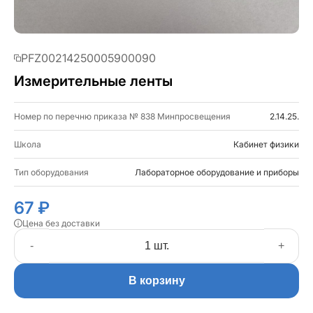
PFZ00214250005900090
Измерительные ленты
Номер по перечню приказа № 838 Минпросвещения
2.14.25.
Школа
Кабинет физики
Тип оборудования
Лабораторное оборудование и приборы
67 ₽
Цена без доставки
-
+
В корзину