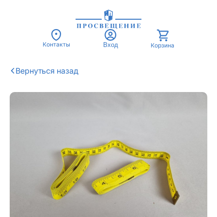
Контакты
Вход
Корзина