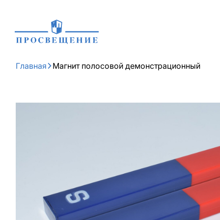
Главная
Магнит полосовой демонстрационный