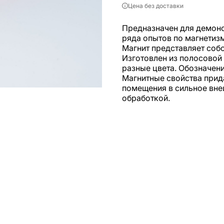
Цена без доставки
Предназначен для демонс
ряда опытов по магнетизм
Магнит представляет соб
Изготовлен из полосовой
разные цвета. Обозначени
Магнитные свойства прид
помещения в сильное вне
обработкой.