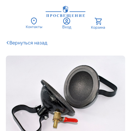
Контакты
Вход
Корзина