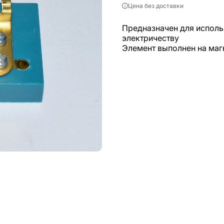
Цена без доставки
Предназначен для исполь
электричеству
Элемент выполнен на маг