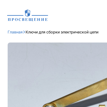
Главная
Ключи для сборки электрической цепи