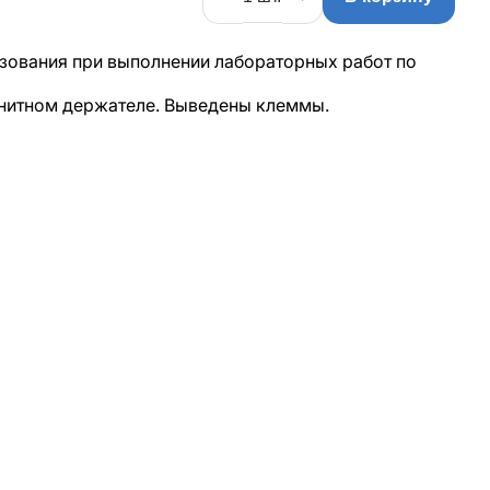
зования при выполнении лабораторных работ по
нитном держателе. Выведены клеммы.