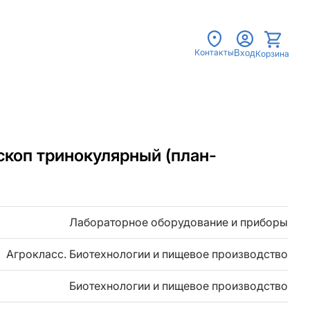
Контакты
Вход
Корзина
коп тринокулярный (план-
Лабораторное оборудование и приборы
Агрокласс. Биотехнологии и пищевое производство
Биотехнологии и пищевое производство