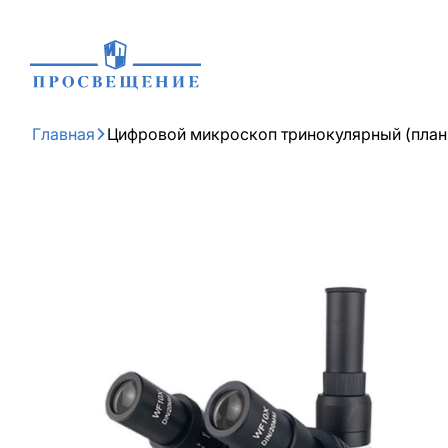
Главная
Цифровой микроскоп тринокулярный (план