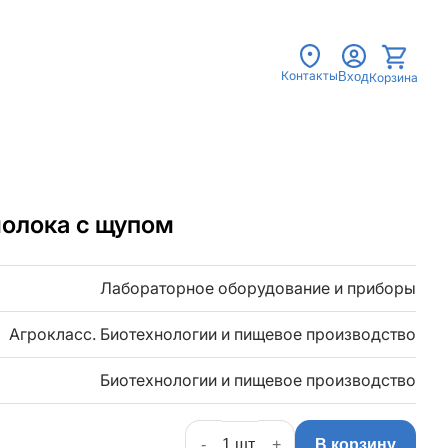
Контакты
Вход
Корзина
олока с щупом
Лабораторное оборудование и приборы
Агрокласс. Биотехнологии и пищевое производство
Биотехнологии и пищевое производство
-
+
В корзину