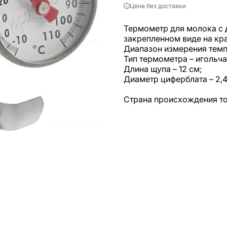
Цена без доставки
Термометр для молока с 
закрепленном виде на кр
Диапазон измерения темпе
Тип термометра – игольча
Длина щупа – 12 см;
Диаметр циферблата – 2,4
Страна происхождения то