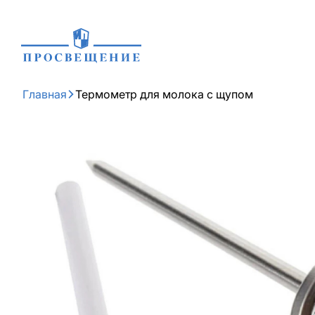
Главная
Термометр для молока с щупом