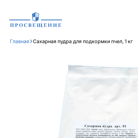
Главная
Сахарная пудра для подкормки пчел, 1 кг