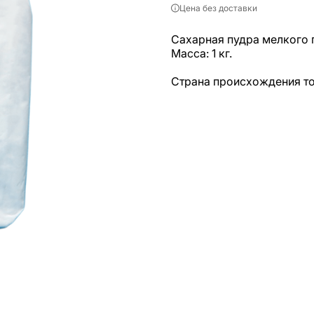
Цена без доставки
Сахарная пудра мелкого 
Масса: 1 кг.
Страна происхождения т