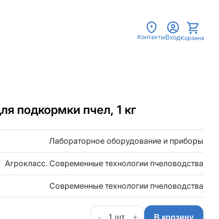
Контакты
Вход
Корзина
ля подкормки пчел, 1 кг
Лабораторное оборудование и приборы
Агрокласс. Современные технологии пчеловодства
Современные технологии пчеловодства
-
+
В корзину