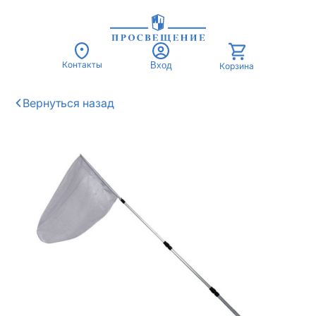
Контакты
Вход
Корзина