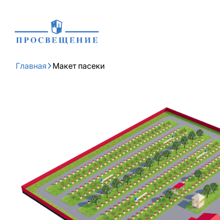
Главная
Макет пасеки