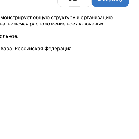
емонстрирует общую структуру и организацию
ва, включая расположение всех ключевых
ольное.
овара: Российская Федерация