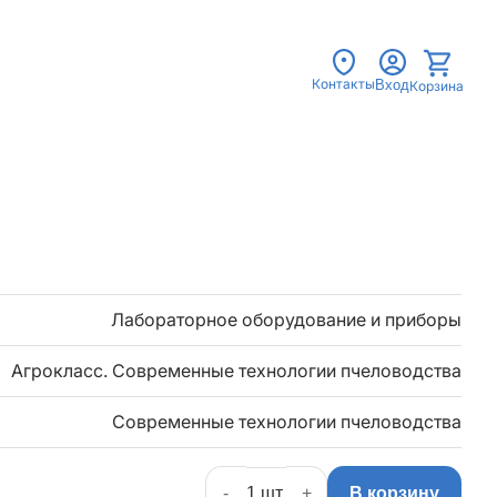
Контакты
Вход
Корзина
Лабораторное оборудование и приборы
Агрокласс. Современные технологии пчеловодства
Современные технологии пчеловодства
-
+
В корзину