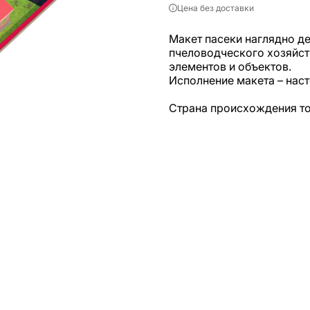
Цена без доставки
Макет пасеки наглядно д
пчеловодческого хозяйст
элементов и объектов.
Исполнение макета – наст
Страна происхождения т