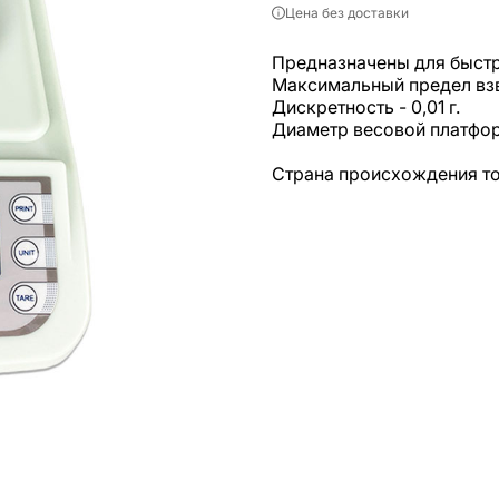
Цена без доставки
Предназначены для быстр
Максимальный предел взв
Дискретность - 0,01 г.
Диаметр весовой платфор
Страна происхождения то