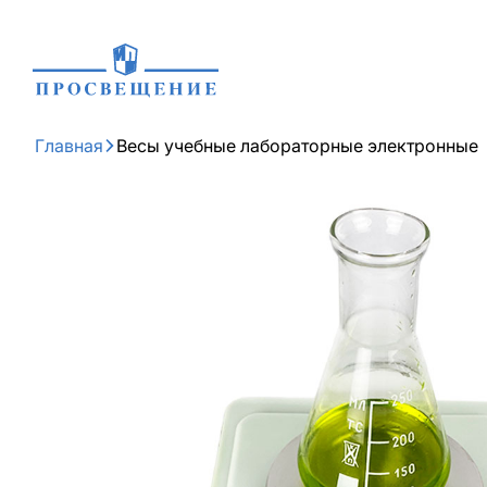
Главная
Весы учебные лабораторные электронные