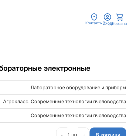
Контакты
Вход
Корзина
бораторные электронные
Лабораторное оборудование и приборы
Агрокласс. Современные технологии пчеловодства
Современные технологии пчеловодства
-
+
В корзину