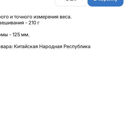
ого и точного измерения веса.
ешивания - 210 г
мы - 125 мм.
вара: Китайская Народная Республика