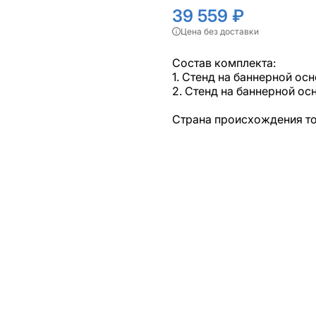
39 559 ₽
Цена без доставки
Состав комплекта:
1. Стенд на баннерной о
2. Стенд на баннерной о
Страна происхождения т