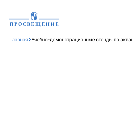
Главная
Учебно-демонстрационные стенды по аква