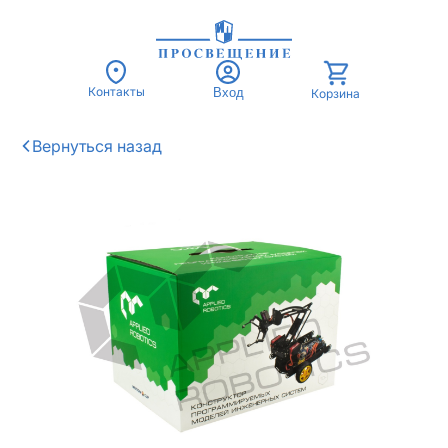
Контакты
Вход
Корзина