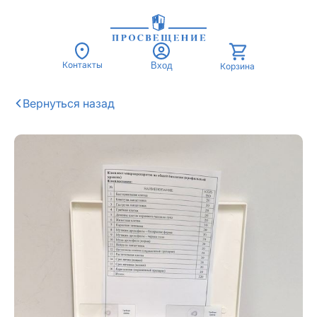
Контакты
Вход
Корзина