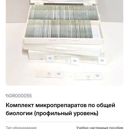
GR000055
Комплект микропрепаратов по общей
биологии (профильный уровень)
Тип оборудования
Учебно-наглядные пособия