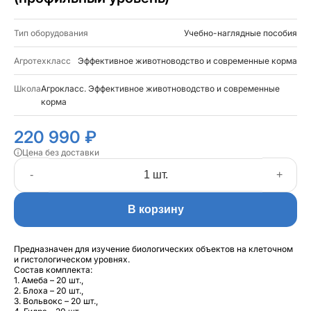
Тип оборудования
Учебно-наглядные пособия
Агротехкласс
Эффективное животноводство и современные корма
Школа
Агрокласс. Эффективное животноводство и современные
корма
220 990 ₽
Цена без доставки
-
+
В корзину
Предназначен для изучение биологических объектов на клеточном
и гистологическом уровнях.
Состав комплекта:
1. Амеба – 20 шт.,
2. Блоха – 20 шт.,
3. Вольвокс – 20 шт.,