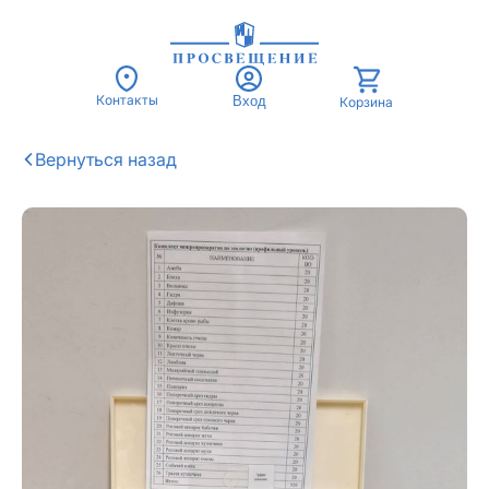
Контакты
Вход
Корзина