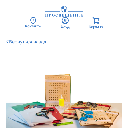
Контакты
Вход
Корзина