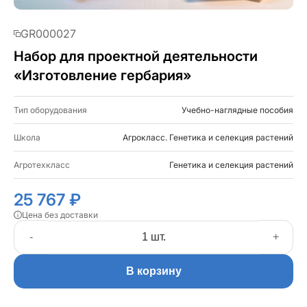
GR000027
Набор для проектной деятельности
«Изготовление гербария»
Тип оборудования
Учебно-наглядные пособия
Школа
Агрокласс. Генетика и селекция растений
Агротехкласс
Генетика и селекция растений
25 767 ₽
Цена без доставки
-
+
В корзину