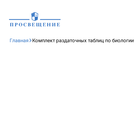
Главная
Комплект раздаточных таблиц по биологии